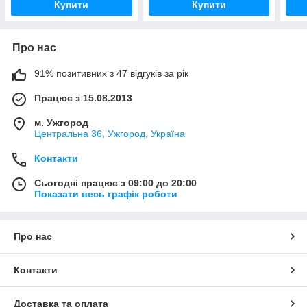
Купити
Купити
Про нас
91% позитивних з 47 відгуків за рік
Працює з 15.08.2013
м. Ужгород
Центральна 36, Ужгород, Україна
Контакти
Сьогодні працює з 09:00 до 20:00
Показати весь графік роботи
Про нас
Контакти
Доставка та оплата