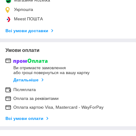
Укрпошта
Meest ПОШТА
Всі умови доставки
Умови оплати
Ви отримаєте замовлення
або гроші повернуться на вашу картку
Детальніше
Післяплата
Оплата за реквізитами
Оплата картою Visa, Mastercard - WayForPay
Всі умови оплати