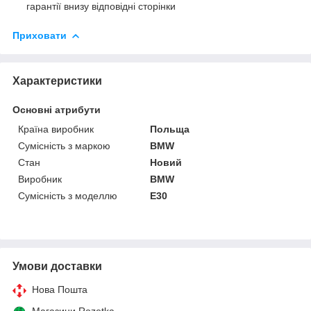
гарантії внизу відповідні сторінки
Приховати
Характеристики
Основні атрибути
Країна виробник
Польща
Сумісність з маркою
BMW
Стан
Новий
Виробник
BMW
Сумісність з моделлю
E30
Умови доставки
Нова Пошта
Магазини Rozetka