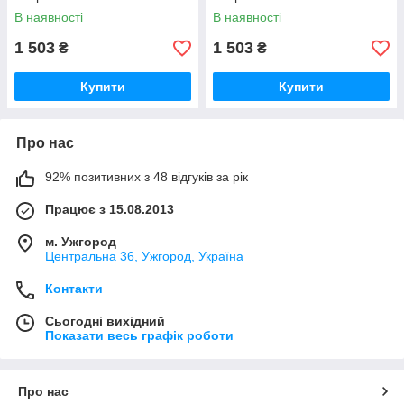
В наявності
В наявності
1 503
1 503
₴
₴
Купити
Купити
Про нас
92% позитивних з 48 відгуків за рік
Працює з 15.08.2013
м. Ужгород
Центральна 36, Ужгород, Україна
Контакти
Сьогодні вихідний
Показати весь графік роботи
Про нас