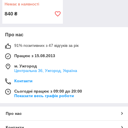
випуклий з обігрівом
Немає в наявності
840
₴
Про нас
91% позитивних з 47 відгуків за рік
Працює з 15.08.2013
м. Ужгород
Центральна 36, Ужгород, Україна
Контакти
Сьогодні працює з 09:00 до 20:00
Показати весь графік роботи
Про нас
Контакти