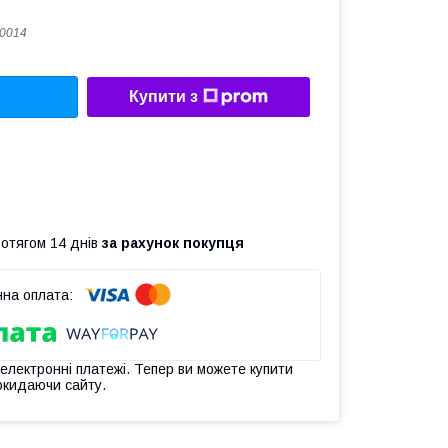
0014
Купити з
ротягом 14 днів
за рахунок покупця
 електронні платежі. Тепер ви можете купити
окидаючи сайту.