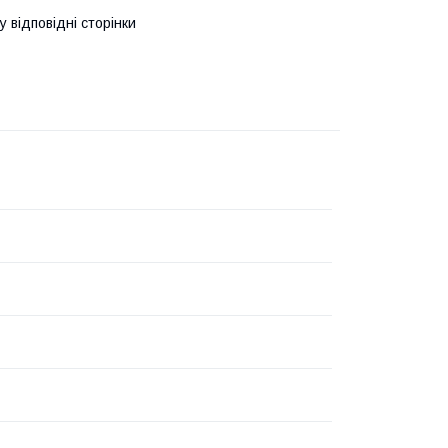
у відповідні сторінки