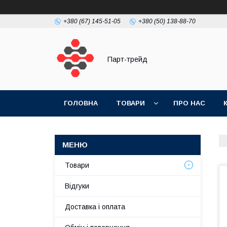
+380 (67) 145-51-05
+380 (50) 138-88-70
Парт-трейд
ГОЛОВНА
ТОВАРИ
ПРО НАС
Товари
Відгуки
Доставка і оплата