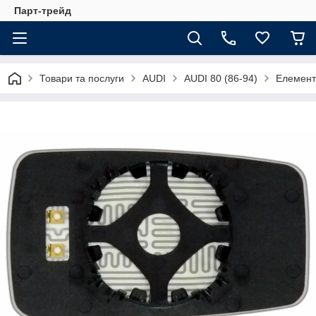
Парт-трейд
Товари та послуги
AUDI
AUDI 80 (86-94)
Елемент 