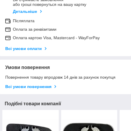
або гроші повернуться на вашу картку
Детальніше
Післяплата
Оплата за реквізитами
Оплата картою Visa, Mastercard - WayForPay
Всі умови оплати
Умови повернення
Повернення товару впродовж 14 днів за рахунок покупця
Всі умови повернення
Подібні товари компанії