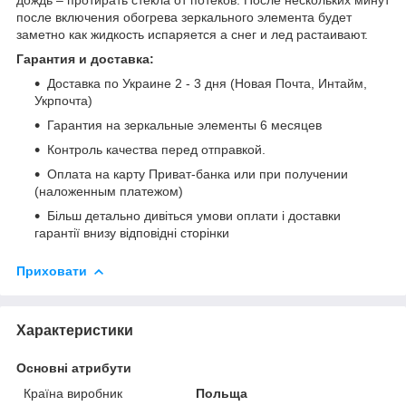
после включения обогрева зеркального элемента будет
заметно как жидкость испаряется а снег и лед растаивают.
Гарантия и доставка:
Доставка по Украине 2 - 3 дня (Новая Почта, Интайм,
Укрпочта)
Гарантия на зеркальные элементы 6 месяцев
Контроль качества перед отправкой.
Оплата на карту Приват-банка или при получении
(наложенным платежом)
Більш детально дивіться умови оплати і доставки
гарантії внизу відповідні сторінки
Приховати
Характеристики
Основні атрибути
Країна виробник
Польща