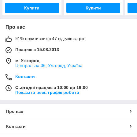
Купити
Купити
Про нас
91% позитивних з 47 відгуків за рік
Працює з 15.08.2013
м. Ужгород
Центральна 36, Ужгород, Україна
Контакти
Сьогодні працює з 10:00 до 16:00
Показати весь графік роботи
Про нас
Контакти