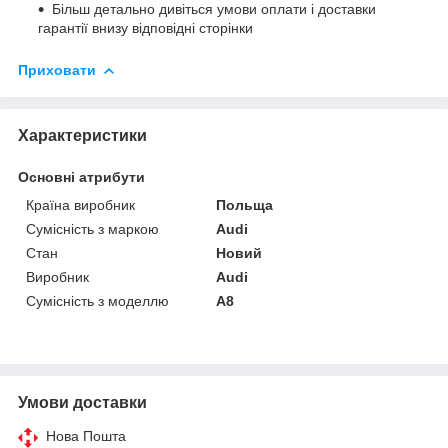
Більш детально дивіться умови оплати і доставки
гарантії внизу відповідні сторінки
Приховати
Характеристики
Основні атрибути
Країна виробник
Польща
Сумісність з маркою
Audi
Стан
Новий
Виробник
Audi
Сумісність з моделлю
A8
Умови доставки
Нова Пошта