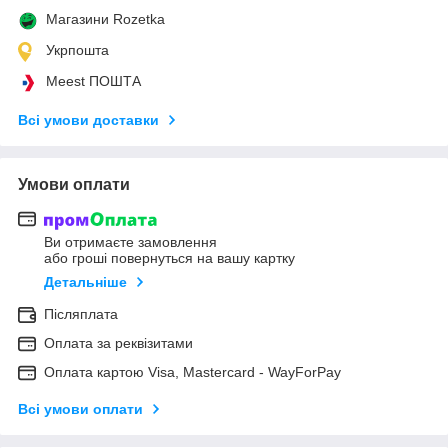
Магазини Rozetka
Укрпошта
Meest ПОШТА
Всі умови доставки
Умови оплати
Ви отримаєте замовлення
або гроші повернуться на вашу картку
Детальніше
Післяплата
Оплата за реквізитами
Оплата картою Visa, Mastercard - WayForPay
Всі умови оплати