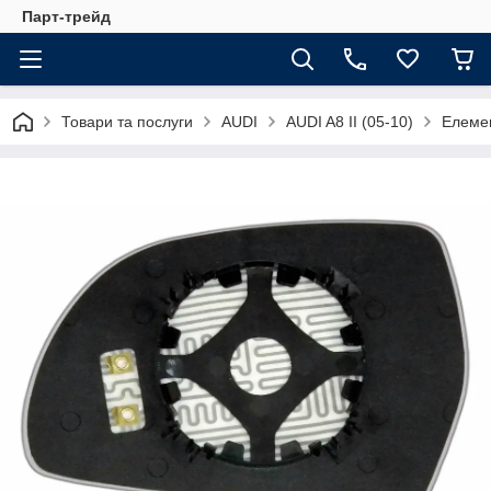
Парт-трейд
Товари та послуги
AUDI
AUDI A8 II (05-10)
Елемен