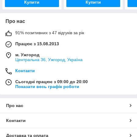
Купити
Купити
Про нас
91% позитивних з 47 відгуків за рік
Працює з 15.08.2013
м. Ужгород
Центральна 36, Ужгород, Україна
Контакти
Сьогодні працює з 09:00 до 20:00
Показати весь графік роботи
Про нас
Контакти
Доставка та оплата