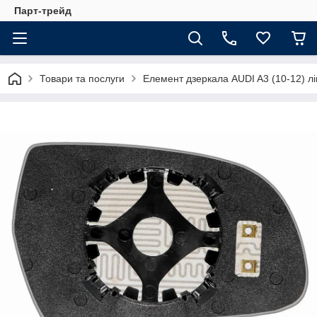
Парт-трейд
Товари та послуги
Елемент дзеркала AUDI A3 (10-12) лі