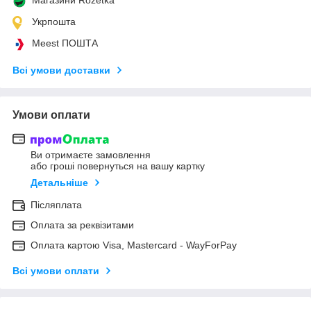
Укрпошта
Meest ПОШТА
Всі умови доставки
Умови оплати
Ви отримаєте замовлення
або гроші повернуться на вашу картку
Детальніше
Післяплата
Оплата за реквізитами
Оплата картою Visa, Mastercard - WayForPay
Всі умови оплати