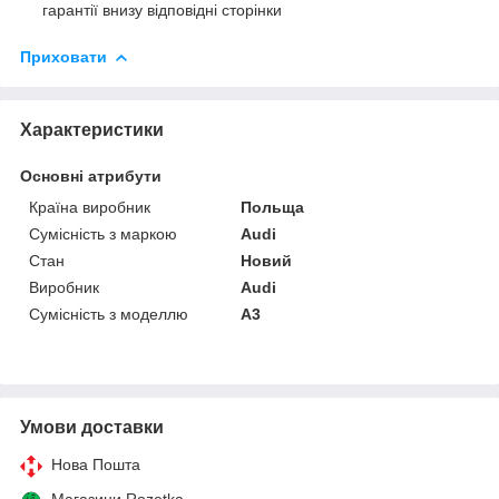
гарантії внизу відповідні сторінки
Приховати
Характеристики
Основні атрибути
Країна виробник
Польща
Сумісність з маркою
Audi
Стан
Новий
Виробник
Audi
Сумісність з моделлю
A3
Умови доставки
Нова Пошта
Магазини Rozetka