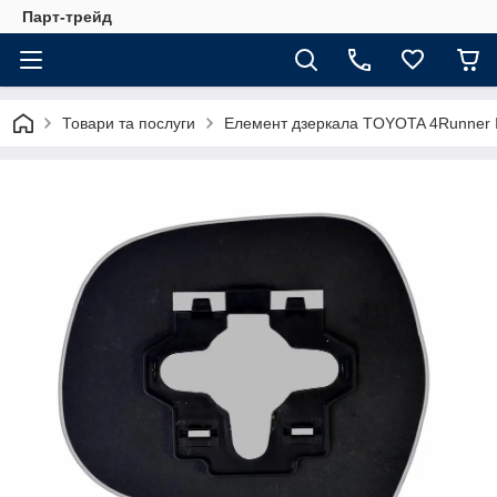
Парт-трейд
Товари та послуги
Елемент дзеркала TOYOTA 4Runner I