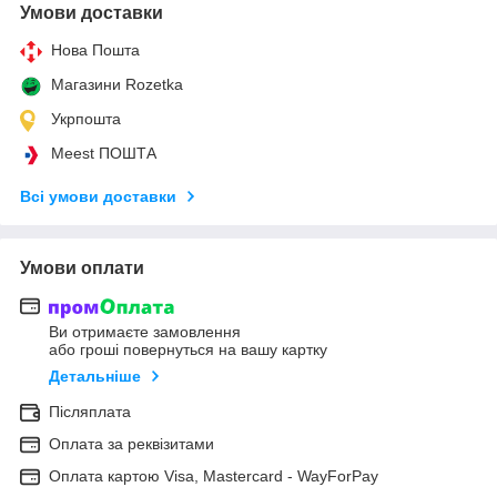
Умови доставки
Нова Пошта
Магазини Rozetka
Укрпошта
Meest ПОШТА
Всі умови доставки
Умови оплати
Ви отримаєте замовлення
або гроші повернуться на вашу картку
Детальніше
Післяплата
Оплата за реквізитами
Оплата картою Visa, Mastercard - WayForPay