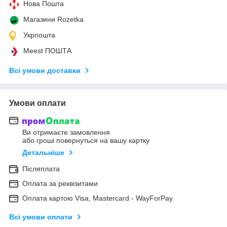
Нова Пошта
Магазини Rozetka
Укрпошта
Meest ПОШТА
Всі умови доставки
Умови оплати
Ви отримаєте замовлення
або гроші повернуться на вашу картку
Детальніше
Післяплата
Оплата за реквізитами
Оплата картою Visa, Mastercard - WayForPay
Всі умови оплати