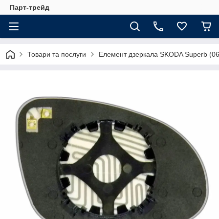
Парт-трейд
Товари та послуги
Елемент дзеркала SKODA Superb (06-