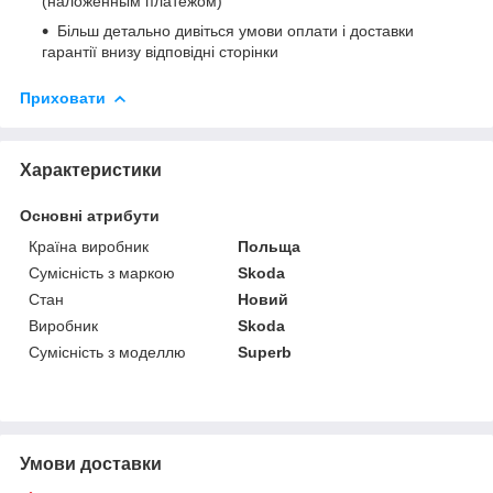
(наложенным платежом)
Більш детально дивіться умови оплати і доставки
гарантії внизу відповідні сторінки
Приховати
Характеристики
Основні атрибути
Країна виробник
Польща
Сумісність з маркою
Skoda
Стан
Новий
Виробник
Skoda
Сумісність з моделлю
Superb
Умови доставки