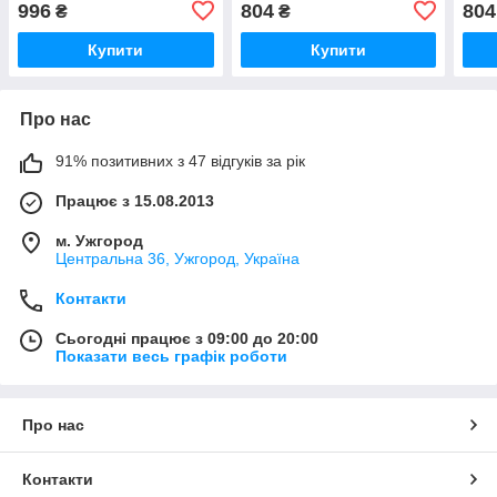
996
804
804
₴
₴
Купити
Купити
Про нас
91% позитивних з 47 відгуків за рік
Працює з 15.08.2013
м. Ужгород
Центральна 36, Ужгород, Україна
Контакти
Сьогодні працює з 09:00 до 20:00
Показати весь графік роботи
Про нас
Контакти