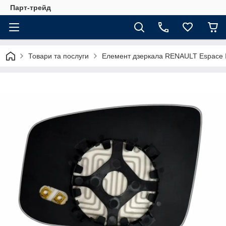
Парт-трейд
Товари та послуги
Елемент дзеркала RENAULT Espace IV