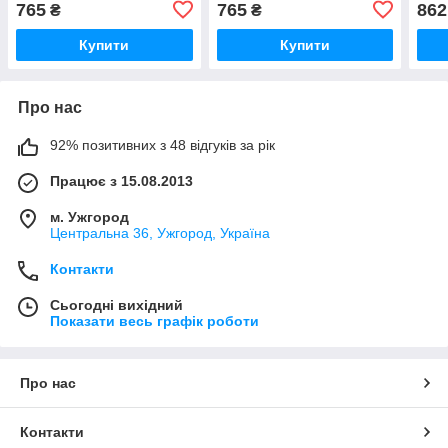
765
765
862
₴
₴
Купити
Купити
Про нас
92% позитивних з 48 відгуків за рік
Працює з 15.08.2013
м. Ужгород
Центральна 36, Ужгород, Україна
Контакти
Сьогодні вихідний
Показати весь графік роботи
Про нас
Контакти