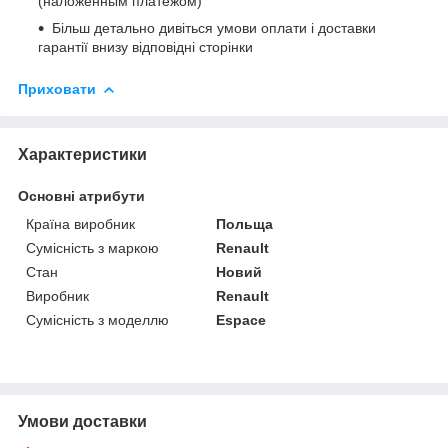
(наложенным платежом)
Більш детально дивіться умови оплати і доставки
гарантії внизу відповідні сторінки
Приховати
Характеристики
Основні атрибути
Країна виробник
Польща
Сумісність з маркою
Renault
Стан
Новий
Виробник
Renault
Сумісність з моделлю
Espace
Умови доставки