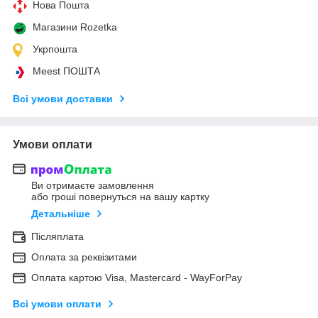
Нова Пошта
Магазини Rozetka
Укрпошта
Meest ПОШТА
Всі умови доставки
Умови оплати
Ви отримаєте замовлення
або гроші повернуться на вашу картку
Детальніше
Післяплата
Оплата за реквізитами
Оплата картою Visa, Mastercard - WayForPay
Всі умови оплати