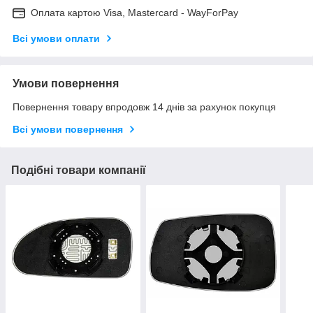
Оплата картою Visa, Mastercard - WayForPay
Всі умови оплати
Умови повернення
Повернення товару впродовж 14 днів за рахунок покупця
Всі умови повернення
Подібні товари компанії