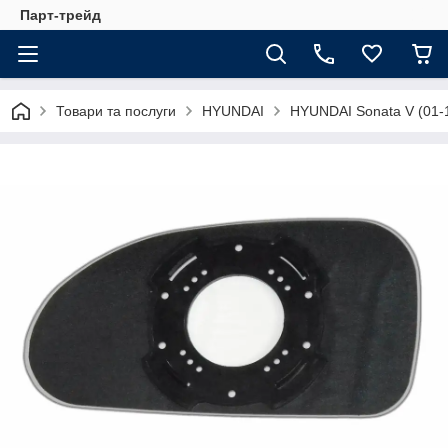
Парт-трейд
Товари та послуги
HYUNDAI
HYUNDAI Sonata V (01-