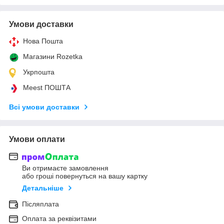
Умови доставки
Нова Пошта
Магазини Rozetka
Укрпошта
Meest ПОШТА
Всі умови доставки
Умови оплати
Ви отримаєте замовлення
або гроші повернуться на вашу картку
Детальніше
Післяплата
Оплата за реквізитами