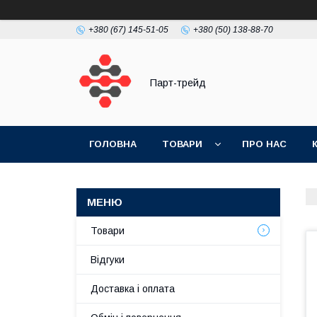
+380 (67) 145-51-05
+380 (50) 138-88-70
Парт-трейд
ГОЛОВНА
ТОВАРИ
ПРО НАС
Товари
Відгуки
Доставка і оплата