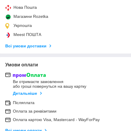
Нова Пошта
Магазини Rozetka
Укрпошта
Meest ПОШТА
Всі умови доставки
Умови оплати
Ви отримаєте замовлення
або гроші повернуться на вашу картку
Детальніше
Післяплата
Оплата за реквізитами
Оплата картою Visa, Mastercard - WayForPay
Всі умови оплати