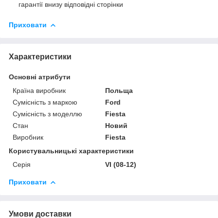
гарантії внизу відповідні сторінки
Приховати
Характеристики
Основні атрибути
Країна виробник
Польща
Сумісність з маркою
Ford
Сумісність з моделлю
Fiesta
Стан
Новий
Виробник
Fiesta
Користувальницькі характеристики
Серія
VI (08-12)
Приховати
Умови доставки