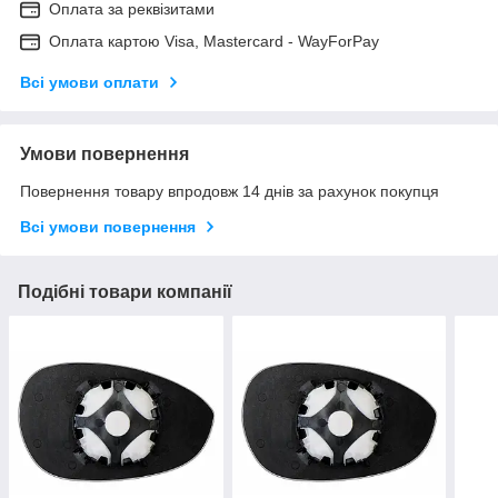
Оплата за реквізитами
Оплата картою Visa, Mastercard - WayForPay
Всі умови оплати
Умови повернення
Повернення товару впродовж 14 днів за рахунок покупця
Всі умови повернення
Подібні товари компанії