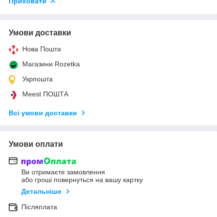
Приховати
Умови доставки
Нова Пошта
Магазини Rozetka
Укрпошта
Meest ПОШТА
Всі умови доставки
Умови оплати
Ви отримаєте замовлення
або гроші повернуться на вашу картку
Детальніше
Післяплата