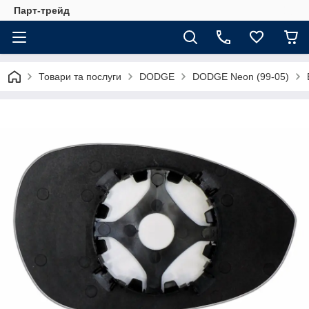
Парт-трейд
Товари та послуги
DODGE
DODGE Neon (99-05)