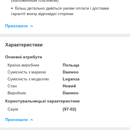
(наложенным платежом)
Більш детально дивіться умови оплати і доставки
гарантії внизу відповідні сторінки
Приховати
Характеристики
Основні атрибути
Країна виробник
Польща
Сумісність з маркою
Daewoo
Сумісність з моделлю
Leganza
Стан
Новий
Виробник
Daewoo
Користувальницькі характеристики
Серія
(97-02)
Приховати