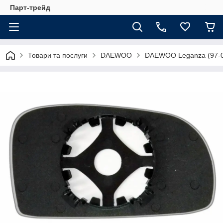
Парт-трейд
Товари та послуги
DAEWOO
DAEWOO Leganza (97-