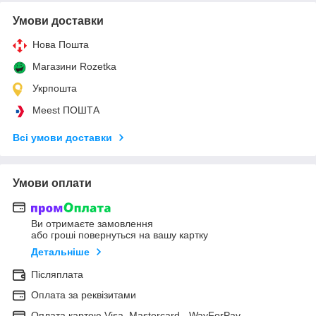
Умови доставки
Нова Пошта
Магазини Rozetka
Укрпошта
Meest ПОШТА
Всі умови доставки
Умови оплати
Ви отримаєте замовлення
або гроші повернуться на вашу картку
Детальніше
Післяплата
Оплата за реквізитами
Оплата картою Visa, Mastercard - WayForPay