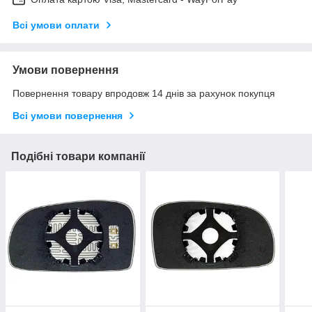
Всі умови оплати
Умови повернення
Повернення товару впродовж 14 днів за рахунок покупця
Всі умови повернення
Подібні товари компанії