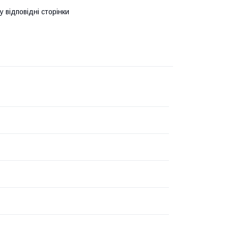
у відповідні сторінки