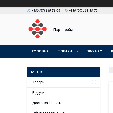
+380 (67) 145-51-05
+380 (50) 138-88-70
Парт-трейд
ГОЛОВНА
ТОВАРИ
ПРО НАС
Товари
Відгуки
Доставка і оплата