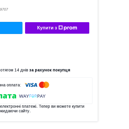
9707
Купити з
ротягом 14 днів
за рахунок покупця
 електронні платежі. Тепер ви можете купити
окидаючи сайту.