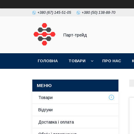
+380 (67) 145-51-05
+380 (50) 138-88-70
Парт-трейд
ГОЛОВНА
ТОВАРИ
ПРО НАС
Товари
Відгуки
Доставка і оплата