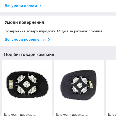
Всі умови оплати
Умови повернення
Повернення товару впродовж 14 днів за рахунок покупця
Всі умови повернення
Подібні товари компанії
Елемент дзеркала
Елемент дзеркала
Елем