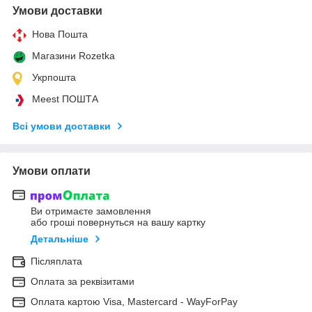
Умови доставки
Нова Пошта
Магазини Rozetka
Укрпошта
Meest ПОШТА
Всі умови доставки
Умови оплати
Ви отримаєте замовлення
або гроші повернуться на вашу картку
Детальніше
Післяплата
Оплата за реквізитами
Оплата картою Visa, Mastercard - WayForPay