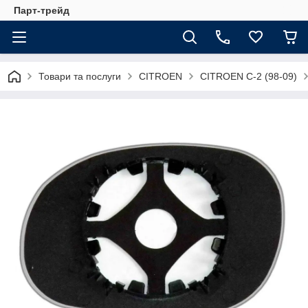
Парт-трейд
Товари та послуги
CITROEN
CITROEN C-2 (98-09)