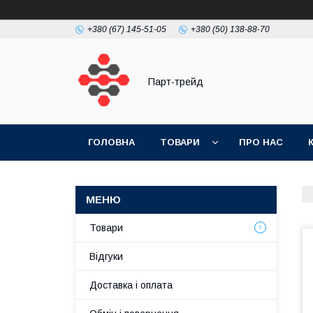
+380 (67) 145-51-05
+380 (50) 138-88-70
Парт-трейд
ГОЛОВНА
ТОВАРИ
ПРО НАС
Товари
Відгуки
Доставка і оплата