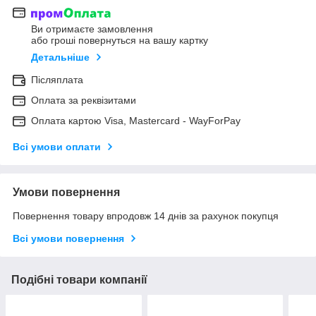
Ви отримаєте замовлення
або гроші повернуться на вашу картку
Детальніше
Післяплата
Оплата за реквізитами
Оплата картою Visa, Mastercard - WayForPay
Всі умови оплати
Умови повернення
Повернення товару впродовж 14 днів за рахунок покупця
Всі умови повернення
Подібні товари компанії