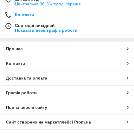
Центральна 36, Ужгород, Україна
Контакти
Сьогодні вихідний
Показати весь графік роботи
Про нас
Контакти
Доставка та оплата
Графік роботи
Повна версія сайту
Сайт створено на маркетплейсі
Prom.ua