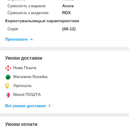
Сумісність з маркою
Acura
Сумісність з моделлю
RDX
Користувальницькі характеристики
Серія
(06-12)
Приховати
Умови доставки
Нова Пошта
Магазини Rozetka
Укрпошта
Meest ПОШТА
Всі умови доставки
Умови оплати