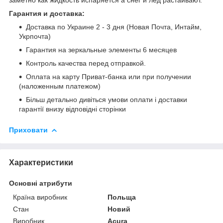
Гарантия и доставка:
Доставка по Украине 2 - 3 дня (Новая Почта, Интайм,
Укрпочта)
Гарантия на зеркальные элементы 6 месяцев
Контроль качества перед отправкой.
Оплата на карту Приват-банка или при получении
(наложенным платежом)
Більш детально дивіться умови оплати і доставки
гарантії внизу відповідні сторінки
Приховати
Характеристики
Основні атрибути
Країна виробник
Польща
Стан
Новий
Виробник
Acura