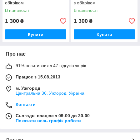
обігрівом
з обігрівом
В наявності
В наявності
1 300
1 300
₴
₴
Купити
Купити
Про нас
91% позитивних з 47 відгуків за рік
Працює з 15.08.2013
м. Ужгород
Центральна 36, Ужгород, Україна
Контакти
Сьогодні працює з 09:00 до 20:00
Показати весь графік роботи