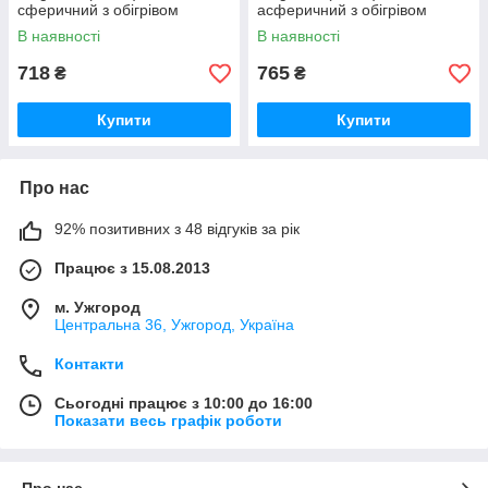
сферичний з обігрівом
асферичний з обігрівом
В наявності
В наявності
718
765
₴
₴
Купити
Купити
Про нас
92% позитивних з 48 відгуків за рік
Працює з 15.08.2013
м. Ужгород
Центральна 36, Ужгород, Україна
Контакти
Сьогодні працює з 10:00 до 16:00
Показати весь графік роботи