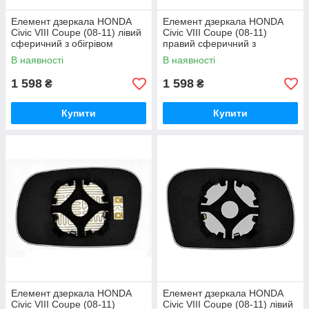
Елемент дзеркала HONDA
Елемент дзеркала HONDA
Civic VIII Coupe (08-11) лівий
Civic VIII Coupe (08-11)
сферичний з обігрівом
правий сферичний з
обігрівом
В наявності
В наявності
1 598
1 598
₴
₴
Купити
Купити
Елемент дзеркала HONDA
Елемент дзеркала HONDA
Civic VIII Coupe (08-11)
Civic VIII Coupe (08-11) лівий