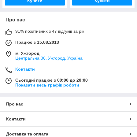
Купити
Купити
Про нас
91% позитивних з 47 відгуків за рік
Працює з 15.08.2013
м. Ужгород
Центральна 36, Ужгород, Україна
Контакти
Сьогодні працює з 09:00 до 20:00
Показати весь графік роботи
Про нас
Контакти
Доставка та оплата