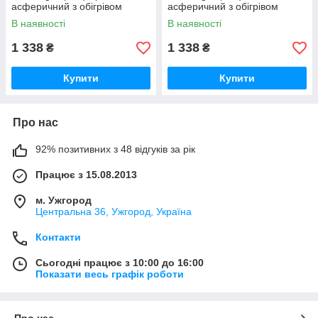
асферичний з обігрівом
асферичний з обігрівом
В наявності
В наявності
1 338
1 338
₴
₴
Купити
Купити
Про нас
92% позитивних з 48 відгуків за рік
Працює з 15.08.2013
м. Ужгород
Центральна 36, Ужгород, Україна
Контакти
Сьогодні працює з 10:00 до 16:00
Показати весь графік роботи