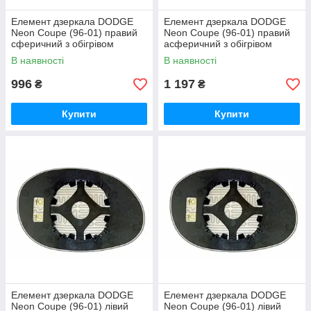
Елемент дзеркала DODGE
Елемент дзеркала DODGE
Neon Coupe (96-01) правий
Neon Coupe (96-01) правий
сферичний з обігрівом
асферичний з обігрівом
В наявності
В наявності
996
1 197
₴
₴
Купити
Купити
Елемент дзеркала DODGE
Елемент дзеркала DODGE
Neon Coupe (96-01) лівий
Neon Coupe (96-01) лівий