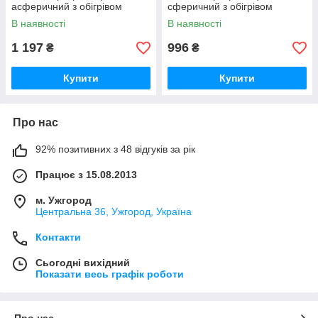
асферичний з обігрівом
сферичний з обігрівом
В наявності
В наявності
1 197
996
₴
₴
Купити
Купити
Про нас
92% позитивних з 48 відгуків за рік
Працює з 15.08.2013
м. Ужгород
Центральна 36, Ужгород, Україна
Контакти
Сьогодні вихідний
Показати весь графік роботи