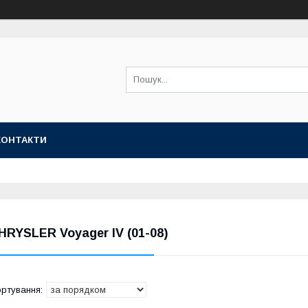
КОНТАКТИ
HRYSLER Voyager IV (01-08)