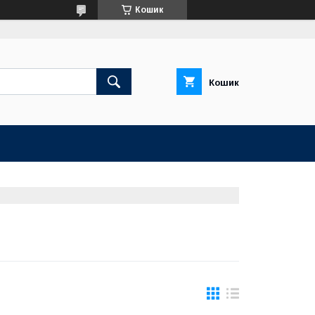
Кошик
Кошик