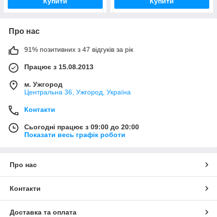
Купити
Купити
Про нас
91% позитивних з 47 відгуків за рік
Працює з 15.08.2013
м. Ужгород
Центральна 36, Ужгород, Україна
Контакти
Сьогодні працює з 09:00 до 20:00
Показати весь графік роботи
Про нас
Контакти
Доставка та оплата