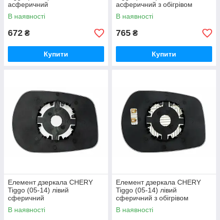
асферичний
асферичний з обігрівом
В наявності
В наявності
672
765
₴
₴
Купити
Купити
Елемент дзеркала CHERY
Елемент дзеркала CHERY
Tiggo (05-14) лівий
Tiggo (05-14) лівий
сферичний
сферичний з обігрівом
В наявності
В наявності