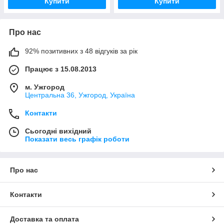
Купити
Купити
Про нас
92% позитивних з 48 відгуків за рік
Працює з 15.08.2013
м. Ужгород
Центральна 36, Ужгород, Україна
Контакти
Сьогодні вихідний
Показати весь графік роботи
Про нас
Контакти
Доставка та оплата